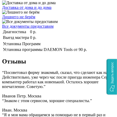
Доставка от дома и до дома
Лишнего не берём
Все документы предоставим
Диагностика
0 р.
Выезд мастера
0 р.
Установка Программ
Установка программы DAEMON Tools
от 90 р.
Отзывы
Задать вопрос
“Посоветовал фирму знакомый, сказал, что сделают как надо.
Действительно, уже через час после приезда инженера Сергея
компьютер работал как новенький. Осталось хорошее
впечатление. Советую.”
Иванов Петр. Москва
“Знаком с этим сервисом, хорошие специалисты.”
Иван. Москва
“Я и моя мама обращаемся за помощью не в первый раз и