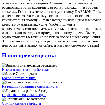
очень много в сети интернет. Обычно с расширением .iso
распространяются различные игры и приложения в торрент
трекерах. Если вы хотите заказать установку DAEMON Tools,
дешевле всего это сделать у компании «1-я экономная
компьютерная помощь»! У нас всегда низкие цены и высокое
качество оказываемых услуг. Чтобы получить
вышеупомянутую программу, вам даже не нужно выходить из
дома — наш мастер сам приедет по вашему адресу! Выезд
осуществляется в течение получаса после вашего обращения.
Звоните по указанному в верхней части страницы телефону
или оставляйте заявку на сайте, и мы сами свяжемся с вами!
Наши преимущества
Выезд и диагностика бесплатно
Более 7 лет на рынке
Квалифицированные специалисты
Гарантия на работы 3 года!
Оригинальные запчасти