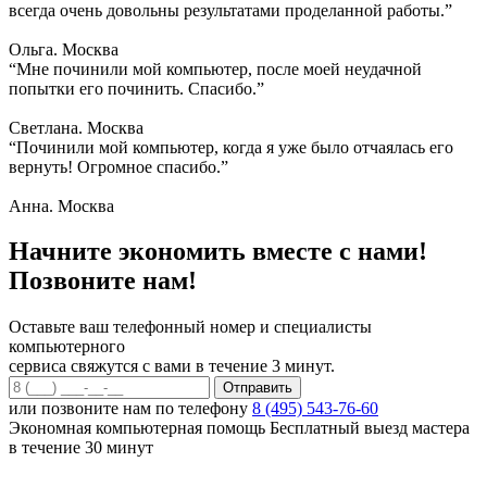
всегда очень довольны результатами проделанной работы.”
Ольга. Москва
“Мне починили мой компьютер, после моей неудачной
попытки его починить. Спасибо.”
Светлана. Москва
“Починили мой компьютер, когда я уже было отчаялась его
вернуть! Огромное спасибо.”
Анна. Москва
Начните экономить вместе с нами!
Позвоните нам!
Оставьте ваш телефонный номер и специалисты
компьютерного
сервиса свяжутся с вами в течение 3 минут.
или позвоните нам по телефону
8 (495) 543-76-60
Экономная компьютерная помощь
Бесплатный выезд мастера
в течение 30 минут