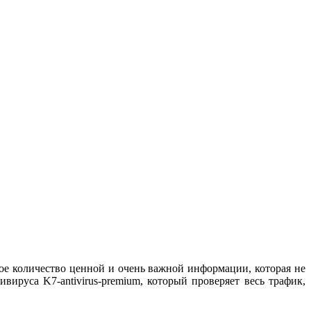
ое количество ценной и очень важной информации, которая не
вируса K7-antivirus-premium, который проверяет весь трафик,