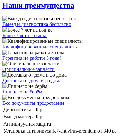
Наши преимущества
Выезд и диагностика бесплатно
Более 7 лет на рынке
Квалифицированные специалисты
Гарантия на работы 3 года!
Оригинальные запчасти
Доставка от дома и до дома
Лишнего не берём
Все документы предоставим
Диагностика
0 р.
Выезд мастера
0 р.
Антивирусная защита
Установка антивируса K7-antivirus-premium
от 340 р.