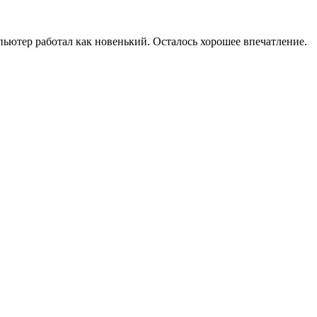
мпьютер работал как новенький. Осталось хорошее впечатление.