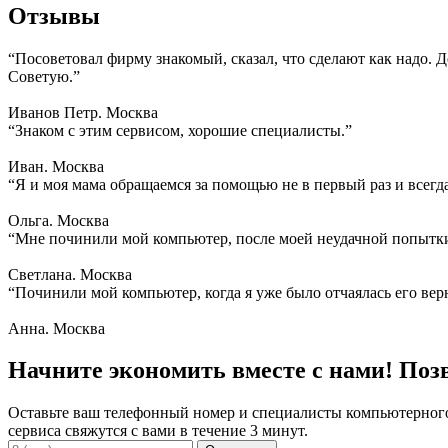
Отзывы
“Посоветовал фирму знакомый, сказал, что сделают как надо. 
Советую.”
Иванов Петр. Москва
“Знаком с этим сервисом, хорошие специалисты.”
Иван. Москва
“Я и моя мама обращаемся за помощью не в первый раз и всегд
Ольга. Москва
“Мне починили мой компьютер, после моей неудачной попытки
Светлана. Москва
“Починили мой компьютер, когда я уже было отчаялась его вер
Анна. Москва
Начните экономить вместе с нами! Поз
Оставьте ваш телефонный номер и специалисты компьютерног
сервиса свяжутся с вами в течение 3 минут.