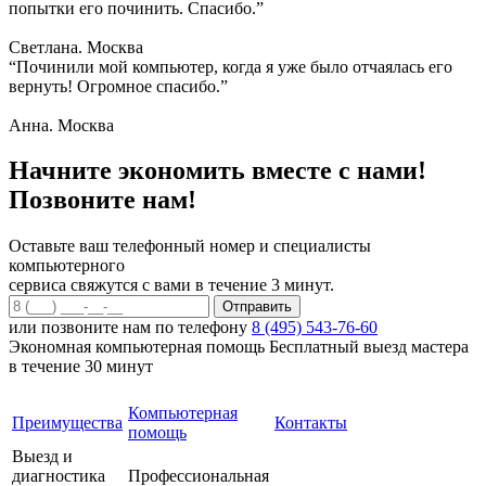
попытки его починить. Спасибо.”
Светлана. Москва
“Починили мой компьютер, когда я уже было отчаялась его
вернуть! Огромное спасибо.”
Анна. Москва
Начните экономить вместе с нами!
Позвоните нам!
Оставьте ваш телефонный номер и специалисты
компьютерного
сервиса свяжутся с вами в течение 3 минут.
или позвоните нам по телефону
8 (495) 543-76-60
Экономная компьютерная помощь
Бесплатный выезд мастера
в течение 30 минут
Компьютерная
Преимущества
Контакты
помощь
Выезд и
диагностика
Профессиональная