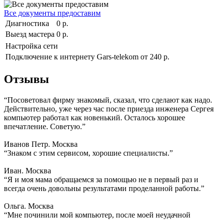
Все документы предоставим
Диагностика
0 р.
Выезд мастера
0 р.
Настройка сети
Подключение к интернету Gars-telekom
от 240 р.
Отзывы
“Посоветовал фирму знакомый, сказал, что сделают как надо.
Действительно, уже через час после приезда инженера Сергея
компьютер работал как новенький. Осталось хорошее
впечатление. Советую.”
Иванов Петр. Москва
“Знаком с этим сервисом, хорошие специалисты.”
Иван. Москва
“Я и моя мама обращаемся за помощью не в первый раз и
всегда очень довольны результатами проделанной работы.”
Ольга. Москва
“Мне починили мой компьютер, после моей неудачной