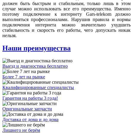
должен быть быстрым и стабильным, только лишь в этом
случае можно использовать все его преимущества. Именно
поэтому подключение к интернету Gars-telekom должно
выполняться профессионалами. Нарушив правила и нормы
подключения интернета можно значительно ухудшить
стабильность и скорость его работы, чего допускать никак
нельзя.
Наши преимущества
Выезд и диагностика бесплатно
Более 7 лет на рынке
Квалифицированные специалисты
Гарантия на работы 3 года!
Оригинальные запчасти
Доставка от дома и до дома
Лишнего не берём