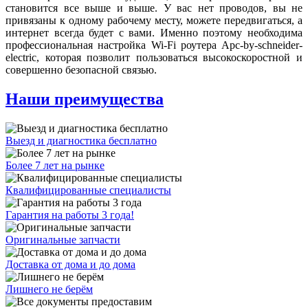
становится все выше и выше. У вас нет проводов, вы не
привязаны к одному рабочему месту, можете передвигаться, а
интернет всегда будет с вами. Именно поэтому необходима
профессиональная настройка Wi-Fi роутера Apc-by-schneider-
electric, которая позволит пользоваться высокоскоростной и
совершенно безопасной связью.
Наши преимущества
Выезд и диагностика бесплатно
Более 7 лет на рынке
Квалифицированные специалисты
Гарантия на работы 3 года!
Оригинальные запчасти
Доставка от дома и до дома
Лишнего не берём