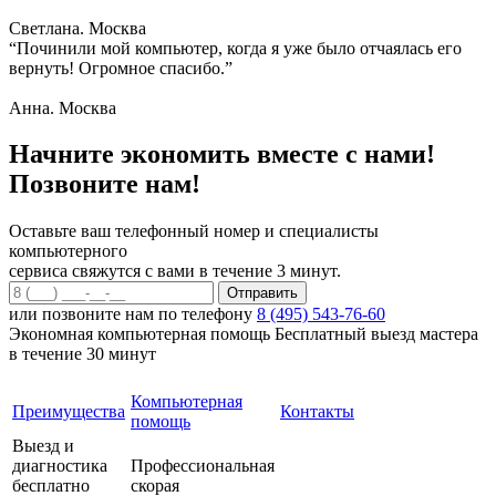
Светлана. Москва
“Починили мой компьютер, когда я уже было отчаялась его
вернуть! Огромное спасибо.”
Анна. Москва
Начните экономить вместе с нами!
Позвоните нам!
Оставьте ваш телефонный номер и специалисты
компьютерного
сервиса свяжутся с вами в течение 3 минут.
или позвоните нам по телефону
8 (495) 543-76-60
Экономная компьютерная помощь
Бесплатный выезд мастера
в течение 30 минут
Компьютерная
Преимущества
Контакты
помощь
Выезд и
диагностика
Профессиональная
бесплатно
скорая