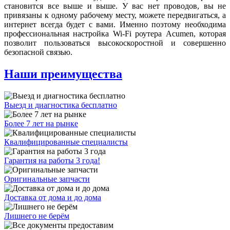
становится все выше и выше. У вас нет проводов, вы не
привязаны к одному рабочему месту, можете передвигаться, а
интернет всегда будет с вами. Именно поэтому необходима
профессиональная настройка Wi-Fi роутера Acumen, которая
позволит пользоваться высокоскоростной и совершенно
безопасной связью.
Наши преимущества
Выезд и диагностика бесплатно
Более 7 лет на рынке
Квалифицированные специалисты
Гарантия на работы 3 года!
Оригинальные запчасти
Доставка от дома и до дома
Лишнего не берём