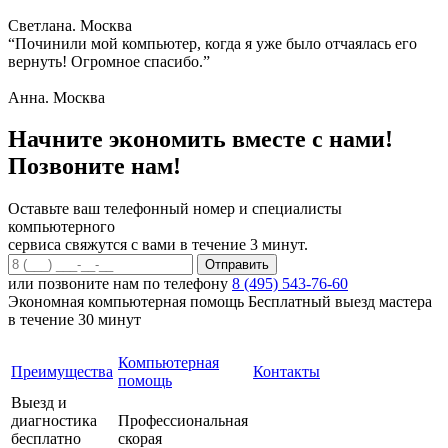
Светлана. Москва
“Починили мой компьютер, когда я уже было отчаялась его
вернуть! Огромное спасибо.”
Анна. Москва
Начните экономить вместе с нами!
Позвоните нам!
Оставьте ваш телефонный номер и специалисты
компьютерного
сервиса свяжутся с вами в течение 3 минут.
или позвоните нам по телефону
8 (495) 543-76-60
Экономная компьютерная помощь
Бесплатный выезд мастера
в течение 30 минут
Компьютерная
Преимущества
Контакты
помощь
Выезд и
диагностика
Профессиональная
бесплатно
скорая