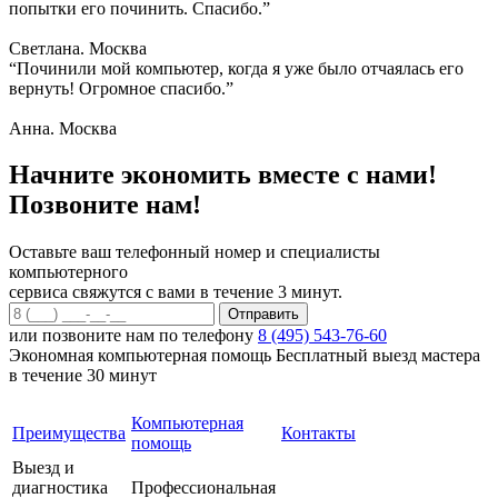
попытки его починить. Спасибо.”
Светлана. Москва
“Починили мой компьютер, когда я уже было отчаялась его
вернуть! Огромное спасибо.”
Анна. Москва
Начните экономить вместе с нами!
Позвоните нам!
Оставьте ваш телефонный номер и специалисты
компьютерного
сервиса свяжутся с вами в течение 3 минут.
или позвоните нам по телефону
8 (495) 543-76-60
Экономная компьютерная помощь
Бесплатный выезд мастера
в течение 30 минут
Компьютерная
Преимущества
Контакты
помощь
Выезд и
диагностика
Профессиональная