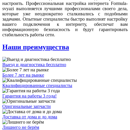
настроить. Профессиональная настройка интернета Formula-
svyazi выполняется лучшими профессионалами своего дела,
которые уже неоднократно сталкивались с подобными
задачами. Опытные специалисты быстро выполнят настройку
вашего подключения к интернету, обеспечат вам
информационную безопасность и будут гарантировать
стабильность работы сети.
Наши преимущества
Выезд и диагностика бесплатно
Более 7 лет на рынке
Квалифицированные специалисты
Гарантия на работы 3 года!
Оригинальные запчасти
Доставка от дома и до дома
Лишнего не берём