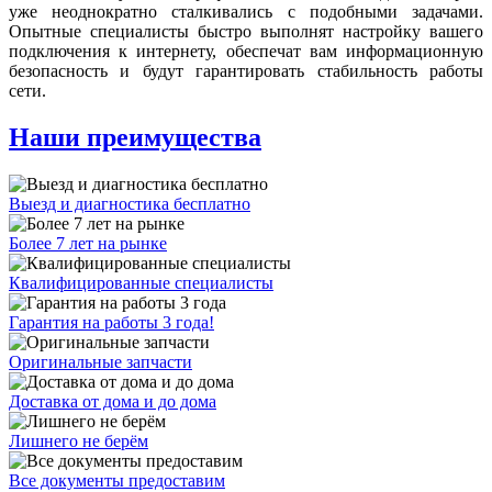
уже неоднократно сталкивались с подобными задачами.
Опытные специалисты быстро выполнят настройку вашего
подключения к интернету, обеспечат вам информационную
безопасность и будут гарантировать стабильность работы
сети.
Наши преимущества
Выезд и диагностика бесплатно
Более 7 лет на рынке
Квалифицированные специалисты
Гарантия на работы 3 года!
Оригинальные запчасти
Доставка от дома и до дома
Лишнего не берём
Все документы предоставим