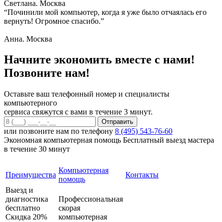
Светлана. Москва
“Починили мой компьютер, когда я уже было отчаялась его
вернуть! Огромное спасибо.”
Анна. Москва
Начните экономить вместе с нами!
Позвоните нам!
Оставьте ваш телефонный номер и специалисты
компьютерного
сервиса свяжутся с вами в течение 3 минут.
или позвоните нам по телефону
8 (495) 543-76-60
Экономная компьютерная помощь
Бесплатный выезд мастера
в течение 30 минут
Компьютерная
Преимущества
Контакты
помощь
Выезд и
диагностика
Профессиональная
бесплатно
скорая
Скидка 20%
компьютерная