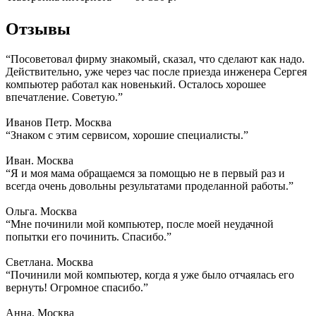
Отзывы
“Посоветовал фирму знакомый, сказал, что сделают как надо.
Действительно, уже через час после приезда инженера Сергея
компьютер работал как новенький. Осталось хорошее
впечатление. Советую.”
Иванов Петр. Москва
“Знаком с этим сервисом, хорошие специалисты.”
Иван. Москва
“Я и моя мама обращаемся за помощью не в первый раз и
всегда очень довольны результатами проделанной работы.”
Ольга. Москва
“Мне починили мой компьютер, после моей неудачной
попытки его починить. Спасибо.”
Светлана. Москва
“Починили мой компьютер, когда я уже было отчаялась его
вернуть! Огромное спасибо.”
Анна. Москва