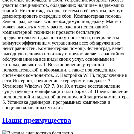
участия специалистов, обладающих наличием надлежащих
знаний. Не стоит ждать пока система и её ресурсы, начнут
демонстрировать очередные сбои, Компьютерная помощь
Зеленоград, окажет всю необходимую поддержку. Мастер
может выехать к месту расположения неисправной
компьютерной техники и провести бесплатную
предварительную диагностику, после чего, специалисты
займутся эффективным устранением всех обнаруженных
неисправностей. Компьютерная помощь Зеленоград, ведет
выгодную ценовую политику и предоставляет гарантийное
обслуживание на все виды своих услуг, основными из
которых, являются: 1. Восстановление утерянной
пользовательской информации, а также поврежденных
системных компонентов. 2. Настройка Wi-Fi, подключение к
сети Интернет, соединение с сервером и так далее. 3.
Установка Windows XP, 7, 8 и 10, а также восстановление
существующей модификации платформы. 4. Предоставление
полноценной и надежной антивирусной защиты компьютера.
5. Установка драйверов, программных комплексов и
специализированных утилит.
Наши преимущества