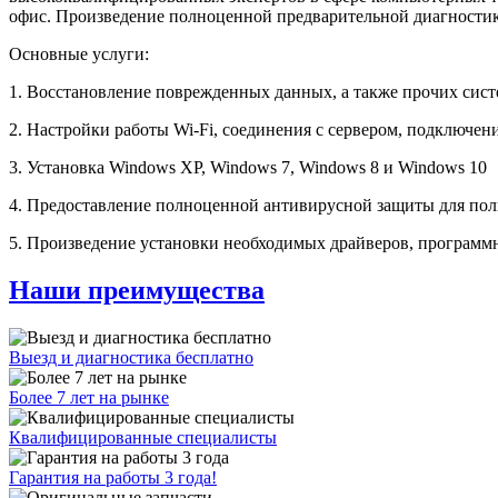
офис. Произведение полноценной предварительной диагностики
Основные услуги:
1. Восстановление поврежденных данных, а также прочих сис
2. Настройки работы Wi-Fi, соединения с сервером, подключен
3. Установка Windows XP, Windows 7, Windows 8 и Windows 10
4. Предоставление полноценной антивирусной защиты для пол
5. Произведение установки необходимых драйверов, программ
Наши преимущества
Выезд и диагностика бесплатно
Более 7 лет на рынке
Квалифицированные специалисты
Гарантия на работы 3 года!