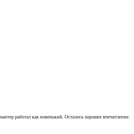
мпьютер работал как новенький. Осталось хорошее впечатление.