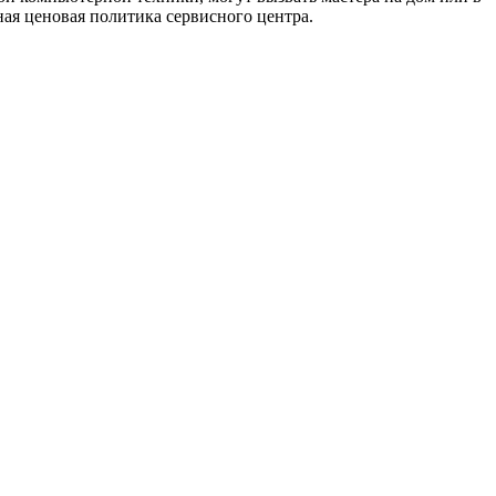
ая ценовая политика сервисного центра.