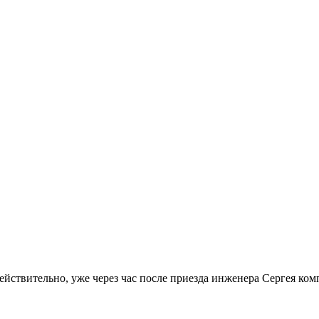
Действительно, уже через час после приезда инженера Сергея ко