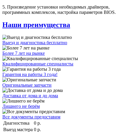
5. Произведение установки необходимых драйверов,
программных комплексов, настройка параметров BIOS.
Наши преимущества
Выезд и диагностика бесплатно
Более 7 лет на рынке
Квалифицированные специалисты
Гарантия на работы 3 года!
Оригинальные запчасти
Доставка от дома и до дома
Лишнего не берём
Все документы предоставим
Диагностика
0 р.
Выезд мастера
0 р.