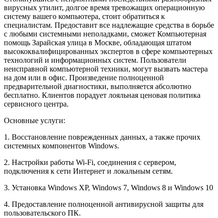
вирусных утилит, долгое время тревожащих операционную
систему вашего компьютера, стоит обратиться к
специалистам. Предоставит все надлежащие средства в борьбе
с любыми системными неполадками, сможет Компьютерная
помощь Зарайская улица в Москве, обладающая штатом
высококвалифицированных экспертов в сфере компьютерных
технологий и информационных систем. Пользователи
неисправной компьютерной техники, могут вызвать мастера
на дом или в офис. Произведение полноценной
предварительной диагностики, выполняется абсолютно
бесплатно. Клиентов порадует лояльная ценовая политика
сервисного центра.
Основные услуги:
1. Восстановление поврежденных данных, а также прочих
системных компонентов Windows.
2. Настройки работы Wi-Fi, соединения с сервером,
подключения к сети Интернет и локальным сетям.
3. Установка Windows XP, Windows 7, Windows 8 и Windows 10
4. Предоставление полноценной антивирусной защиты для
пользовательского ПК.