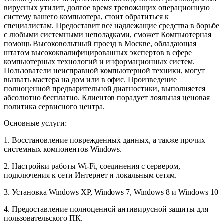
вирусных утилит, долгое время тревожащих операционную
систему вашего компьютера, стоит обратиться к
специалистам. Предоставит все надлежащие средства в борьбе
с любыми системными неполадками, сможет Компьютерная
помощь Высоковольтный проезд в Москве, обладающая
штатом высококвалифицированных экспертов в сфере
компьютерных технологий и информационных систем.
Пользователи неисправной компьютерной техники, могут
вызвать мастера на дом или в офис. Произведение
полноценной предварительной диагностики, выполняется
абсолютно бесплатно. Клиентов порадует лояльная ценовая
политика сервисного центра.
Основные услуги:
1. Восстановление поврежденных данных, а также прочих
системных компонентов Windows.
2. Настройки работы Wi-Fi, соединения с сервером,
подключения к сети Интернет и локальным сетям.
3. Установка Windows XP, Windows 7, Windows 8 и Windows 10
4. Предоставление полноценной антивирусной защиты для
пользовательского ПК.