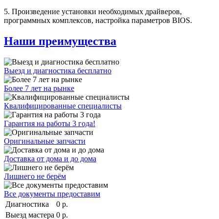
5. Произведение установки необходимых драйверов,
программных комплексов, настройка параметров BIOS.
Наши преимущества
Выезд и диагностика бесплатно
Более 7 лет на рынке
Квалифицированные специалисты
Гарантия на работы 3 года!
Оригинальные запчасти
Доставка от дома и до дома
Лишнего не берём
Все документы предоставим
Диагностика
0 р.
Выезд мастера
0 р.