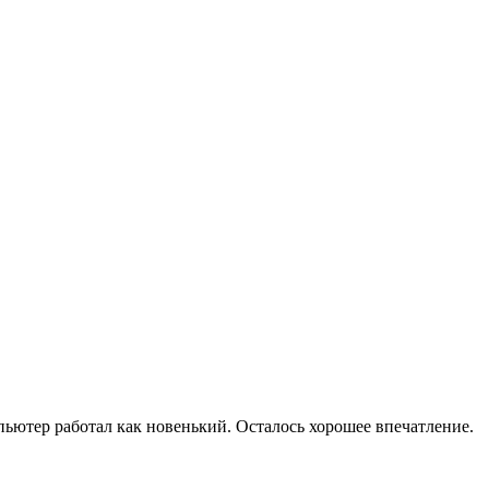
мпьютер работал как новенький. Осталось хорошее впечатление.