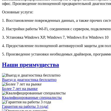
офис. Произведение полноценной предварительной диагностики
Основные услуги:
1. Восстановление поврежденных данных, а также прочих сис
2. Настройки работы Wi-Fi, соединения с сервером, подключен
3. Установка Windows XP, Windows 7, Windows 8 и Windows 10
4. Предоставление полноценной антивирусной защиты для пол
5. Произведение установки необходимых драйверов, программ
Наши преимущества
Выезд и диагностика бесплатно
Более 7 лет на рынке
Квалифицированные специалисты
Гарантия на работы 3 года!