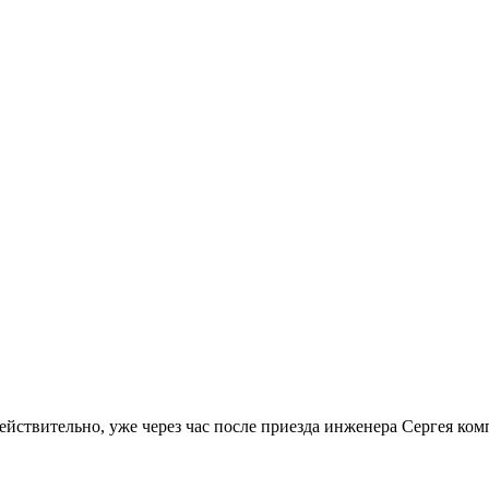
Действительно, уже через час после приезда инженера Сергея ко