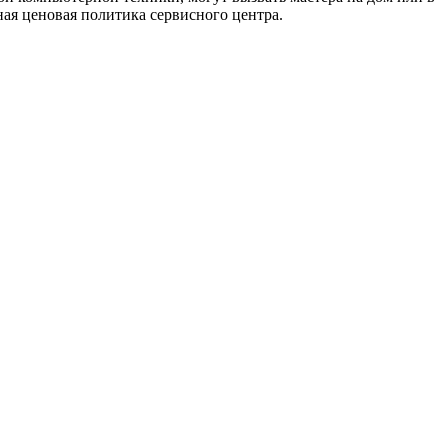
ая ценовая политика сервисного центра.