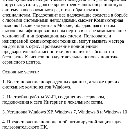
вирусных утилит, долгое время тревожащих операционную
систему вашего компьютера, стоит обратиться к
специалистам. Предоставит все надлежащие средства в борьбе
с любыми системными неполадками, сможет Компьютерная
помощь Псковская улица в Москве, обладающая штатом
высококвалифицированных экспертов в сфере компьютерных
технологий и информационных систем. Пользователи
неисправной компьютерной техники, могут вызвать мастера
на дом или в офис. Произведение полноценной
предварительной диагностики, выполняется абсолютно
бесплатно. Клиентов порадует лояльная ценовая политика
сервисного центра.
Основные услуги:
1. Восстановление поврежденных данных, а также прочих
системных компонентов Windows.
2. Настройки работы Wi-Fi, соединения с сервером,
подключения к сети Интернет и локальным сетям.
3. Установка Windows XP, Windows 7, Windows 8 и Windows 10
4. Предоставление полноценной антивирусной защиты для
пользовательского ПК.