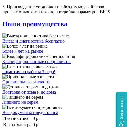
5. Произведение установки необходимых драйверов,
программных комплексов, настройка параметров BIOS.
Наши преимущества
Выезд и диагностика бесплатно
Более 7 лет на рынке
Квалифицированные специалисты
Гарантия на работы 3 года!
Оригинальные запчасти
Доставка от дома и до дома
Задать вопрос
Лишнего не берём
Все документы предоставим
Диагностика
0 р.
Выезд мастера
0 р.