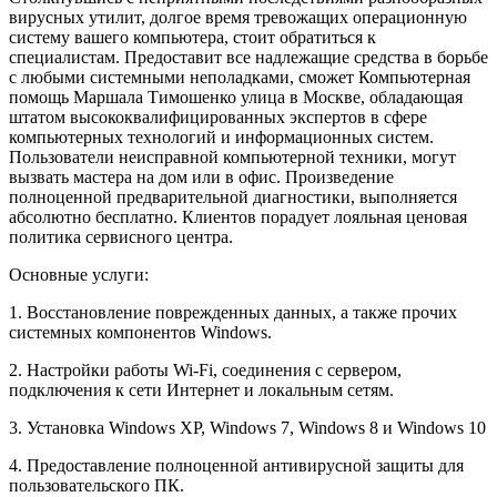
вирусных утилит, долгое время тревожащих операционную
систему вашего компьютера, стоит обратиться к
специалистам. Предоставит все надлежащие средства в борьбе
с любыми системными неполадками, сможет Компьютерная
помощь Маршала Тимошенко улица в Москве, обладающая
штатом высококвалифицированных экспертов в сфере
компьютерных технологий и информационных систем.
Пользователи неисправной компьютерной техники, могут
вызвать мастера на дом или в офис. Произведение
полноценной предварительной диагностики, выполняется
абсолютно бесплатно. Клиентов порадует лояльная ценовая
политика сервисного центра.
Основные услуги:
1. Восстановление поврежденных данных, а также прочих
системных компонентов Windows.
2. Настройки работы Wi-Fi, соединения с сервером,
подключения к сети Интернет и локальным сетям.
3. Установка Windows XP, Windows 7, Windows 8 и Windows 10
4. Предоставление полноценной антивирусной защиты для
пользовательского ПК.