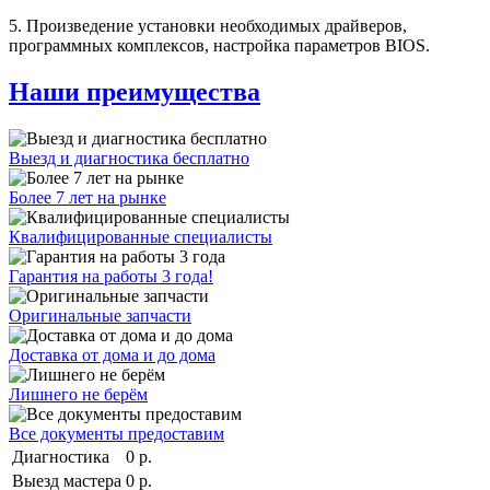
5. Произведение установки необходимых драйверов,
программных комплексов, настройка параметров BIOS.
Наши преимущества
Выезд и диагностика бесплатно
Более 7 лет на рынке
Квалифицированные специалисты
Гарантия на работы 3 года!
Оригинальные запчасти
Доставка от дома и до дома
Лишнего не берём
Все документы предоставим
Диагностика
0 р.
Выезд мастера
0 р.