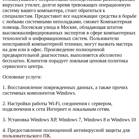
вирусных утилит, долгое время тревожащих операционную
систему вашего компьютера, стоит обратиться к
специалистам. Предоставит все надлежащие средства в борьбе
с любыми системными неполадками, сможет Компьютерная
помощь Лосевская улица в Москве, обладающая штатом
высококвалифицированных экспертов в сфере компьютерных
технологий и информационных систем. Пользователи
неисправной компьютерной техники, могут вызвать мастера
на дом или в офис. Произведение полноценной
предварительной диагностики, выполняется абсолютно
бесплатно. Клиентов порадует лояльная ценовая политика
сервисного центра.
Основные услуги:
1. Восстановление поврежденных данных, а также прочих
системных компонентов Windows.
2. Настройки работы Wi-Fi, соединения с сервером,
подключения к сети Интернет и локальным сетям.
3. Установка Windows XP, Windows 7, Windows 8 и Windows 10
4. Предоставление полноценной антивирусной защиты для
пользовательского ПК.