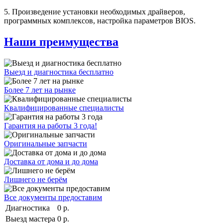
5. Произведение установки необходимых драйверов,
программных комплексов, настройка параметров BIOS.
Наши преимущества
Выезд и диагностика бесплатно
Более 7 лет на рынке
Квалифицированные специалисты
Гарантия на работы 3 года!
Оригинальные запчасти
Доставка от дома и до дома
Лишнего не берём
Все документы предоставим
Диагностика
0 р.
Выезд мастера
0 р.