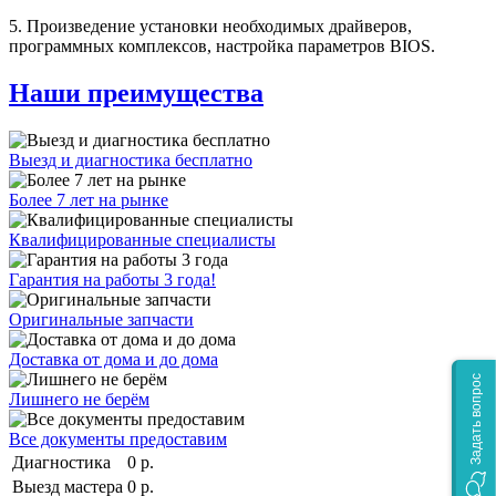
5. Произведение установки необходимых драйверов,
программных комплексов, настройка параметров BIOS.
Наши преимущества
Выезд и диагностика бесплатно
Более 7 лет на рынке
Квалифицированные специалисты
Гарантия на работы 3 года!
Оригинальные запчасти
Доставка от дома и до дома
Задать вопрос
Лишнего не берём
Все документы предоставим
Диагностика
0 р.
Выезд мастера
0 р.