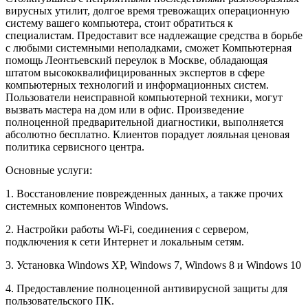
вирусных утилит, долгое время тревожащих операционную
систему вашего компьютера, стоит обратиться к
специалистам. Предоставит все надлежащие средства в борьбе
с любыми системными неполадками, сможет Компьютерная
помощь Леонтьевский переулок в Москве, обладающая
штатом высококвалифицированных экспертов в сфере
компьютерных технологий и информационных систем.
Пользователи неисправной компьютерной техники, могут
вызвать мастера на дом или в офис. Произведение
полноценной предварительной диагностики, выполняется
абсолютно бесплатно. Клиентов порадует лояльная ценовая
политика сервисного центра.
Основные услуги:
1. Восстановление поврежденных данных, а также прочих
системных компонентов Windows.
2. Настройки работы Wi-Fi, соединения с сервером,
подключения к сети Интернет и локальным сетям.
3. Установка Windows XP, Windows 7, Windows 8 и Windows 10
4. Предоставление полноценной антивирусной защиты для
пользовательского ПК.