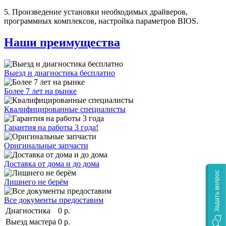
5. Произведение установки необходимых драйверов,
программных комплексов, настройка параметров BIOS.
Наши преимущества
Выезд и диагностика бесплатно
Более 7 лет на рынке
Квалифицированные специалисты
Гарантия на работы 3 года!
Оригинальные запчасти
Доставка от дома и до дома
Задать вопрос
Лишнего не берём
Все документы предоставим
Диагностика
0 р.
Выезд мастера
0 р.