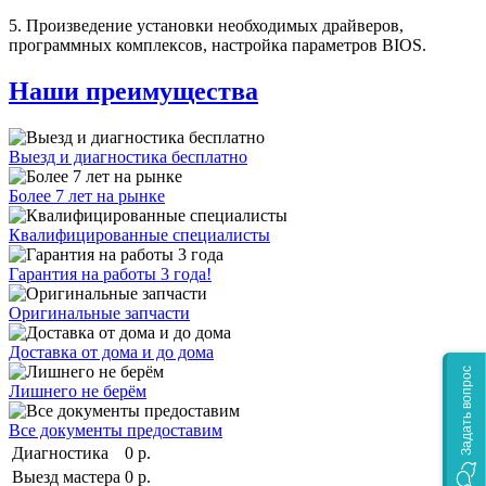
5. Произведение установки необходимых драйверов,
программных комплексов, настройка параметров BIOS.
Наши преимущества
Выезд и диагностика бесплатно
Более 7 лет на рынке
Квалифицированные специалисты
Гарантия на работы 3 года!
Оригинальные запчасти
Доставка от дома и до дома
Задать вопрос
Лишнего не берём
Все документы предоставим
Диагностика
0 р.
Выезд мастера
0 р.