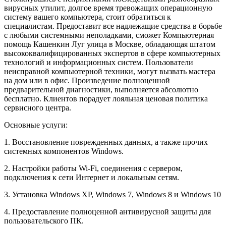
вирусных утилит, долгое время тревожащих операционную
систему вашего компьютера, стоит обратиться к
специалистам. Предоставит все надлежащие средства в борьбе
с любыми системными неполадками, сможет Компьютерная
помощь Кашенкин Луг улица в Москве, обладающая штатом
высококвалифицированных экспертов в сфере компьютерных
технологий и информационных систем. Пользователи
неисправной компьютерной техники, могут вызвать мастера
на дом или в офис. Произведение полноценной
предварительной диагностики, выполняется абсолютно
бесплатно. Клиентов порадует лояльная ценовая политика
сервисного центра.
Основные услуги:
1. Восстановление поврежденных данных, а также прочих
системных компонентов Windows.
2. Настройки работы Wi-Fi, соединения с сервером,
подключения к сети Интернет и локальным сетям.
3. Установка Windows XP, Windows 7, Windows 8 и Windows 10
4. Предоставление полноценной антивирусной защиты для
пользовательского ПК.