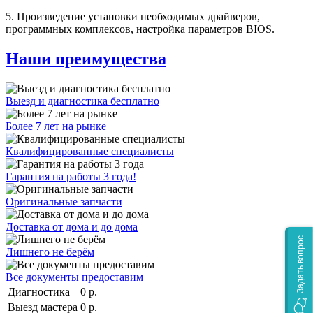
5. Произведение установки необходимых драйверов,
программных комплексов, настройка параметров BIOS.
Наши преимущества
Выезд и диагностика бесплатно
Более 7 лет на рынке
Квалифицированные специалисты
Гарантия на работы 3 года!
Оригинальные запчасти
Доставка от дома и до дома
Задать вопрос
Лишнего не берём
Все документы предоставим
Диагностика
0 р.
Выезд мастера
0 р.