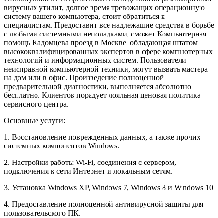
вирусных утилит, долгое время тревожащих операционную
систему вашего компьютера, стоит обратиться к
специалистам. Предоставит все надлежащие средства в борьбе
с любыми системными неполадками, сможет Компьютерная
помощь Кадомцева проезд в Москве, обладающая штатом
высококвалифицированных экспертов в сфере компьютерных
технологий и информационных систем. Пользователи
неисправной компьютерной техники, могут вызвать мастера
на дом или в офис. Произведение полноценной
предварительной диагностики, выполняется абсолютно
бесплатно. Клиентов порадует лояльная ценовая политика
сервисного центра.
Основные услуги:
1. Восстановление поврежденных данных, а также прочих
системных компонентов Windows.
2. Настройки работы Wi-Fi, соединения с сервером,
подключения к сети Интернет и локальным сетям.
3. Установка Windows XP, Windows 7, Windows 8 и Windows 10
4. Предоставление полноценной антивирусной защиты для
пользовательского ПК.