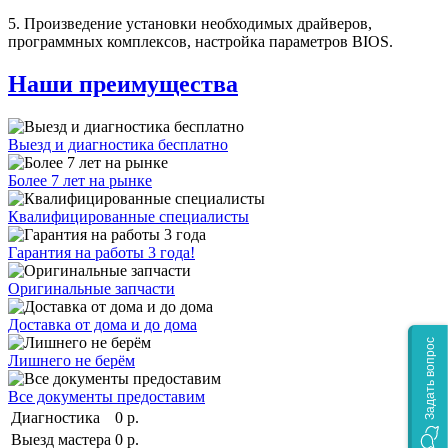
5. Произведение установки необходимых драйверов,
программных комплексов, настройка параметров BIOS.
Наши преимущества
Выезд и диагностика бесплатно
Более 7 лет на рынке
Квалифицированные специалисты
Гарантия на работы 3 года!
Оригинальные запчасти
Доставка от дома и до дома
Задать вопрос
Лишнего не берём
Все документы предоставим
Диагностика
0 р.
Выезд мастера
0 р.