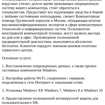
вирусных утилит, долгое время тревожащих операционную
систему вашего компьютера, стоит обратиться к
специалистам. Предоставит все надлежащие средства в борьбе
с любыми системными неполадками, сможет Компьютерная
помощь Грузинский переулок в Москве, обладающая штатом
высококвалифицированных экспертов в сфере компьютерных
технологий и информационных систем. Пользователи
неисправной компьютерной техники, могут вызвать мастера
на дом или в офис. Произведение полноценной
предварительной диагностики, выполняется абсолютно
бесплатно. Клиентов порадует лояльная ценовая политика
сервисного центра.
Основные услуги:
1. Восстановление поврежденных данных, а также прочих
системных компонентов Windows.
2. Настройки работы Wi-Fi, соединения с сервером,
подключения к сети Интернет и локальным сетям.
3. Установка Windows XP, Windows 7, Windows 8 и Windows 10
4. Предоставление полноценной антивирусной защиты для
пользовательского ПК.