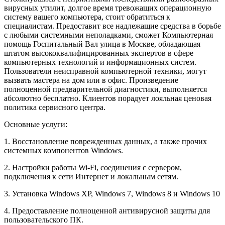
вирусных утилит, долгое время тревожащих операционную
систему вашего компьютера, стоит обратиться к
специалистам. Предоставит все надлежащие средства в борьбе
с любыми системными неполадками, сможет Компьютерная
помощь Госпитальный Вал улица в Москве, обладающая
штатом высококвалифицированных экспертов в сфере
компьютерных технологий и информационных систем.
Пользователи неисправной компьютерной техники, могут
вызвать мастера на дом или в офис. Произведение
полноценной предварительной диагностики, выполняется
абсолютно бесплатно. Клиентов порадует лояльная ценовая
политика сервисного центра.
Основные услуги:
1. Восстановление поврежденных данных, а также прочих
системных компонентов Windows.
2. Настройки работы Wi-Fi, соединения с сервером,
подключения к сети Интернет и локальным сетям.
3. Установка Windows XP, Windows 7, Windows 8 и Windows 10
4. Предоставление полноценной антивирусной защиты для
пользовательского ПК.