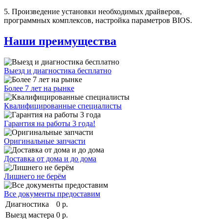
5. Произведение установки необходимых драйверов,
программных комплексов, настройка параметров BIOS.
Наши преимущества
Выезд и диагностика бесплатно
Более 7 лет на рынке
Квалифицированные специалисты
Гарантия на работы 3 года!
Оригинальные запчасти
Доставка от дома и до дома
Лишнего не берём
Все документы предоставим
Диагностика
0 р.
Выезд мастера
0 р.