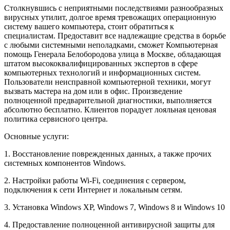
Столкнувшись с неприятными последствиями разнообразных
вирусных утилит, долгое время тревожащих операционную
систему вашего компьютера, стоит обратиться к
специалистам. Предоставит все надлежащие средства в борьбе
с любыми системными неполадками, сможет Компьютерная
помощь Генерала Белобородова улица в Москве, обладающая
штатом высококвалифицированных экспертов в сфере
компьютерных технологий и информационных систем.
Пользователи неисправной компьютерной техники, могут
вызвать мастера на дом или в офис. Произведение
полноценной предварительной диагностики, выполняется
абсолютно бесплатно. Клиентов порадует лояльная ценовая
политика сервисного центра.
Основные услуги:
1. Восстановление поврежденных данных, а также прочих
системных компонентов Windows.
2. Настройки работы Wi-Fi, соединения с сервером,
подключения к сети Интернет и локальным сетям.
3. Установка Windows XP, Windows 7, Windows 8 и Windows 10
4. Предоставление полноценной антивирусной защиты для