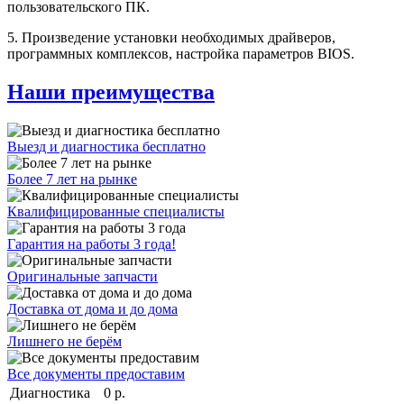
пользовательского ПК.
5. Произведение установки необходимых драйверов,
программных комплексов, настройка параметров BIOS.
Наши преимущества
Выезд и диагностика бесплатно
Более 7 лет на рынке
Квалифицированные специалисты
Гарантия на работы 3 года!
Оригинальные запчасти
Доставка от дома и до дома
Лишнего не берём
Все документы предоставим
Диагностика
0 р.