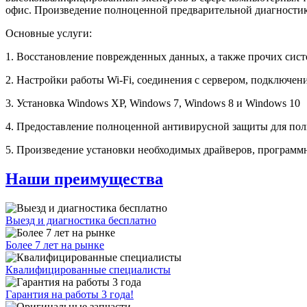
офис. Произведение полноценной предварительной диагностики
Основные услуги:
1. Восстановление поврежденных данных, а также прочих сис
2. Настройки работы Wi-Fi, соединения с сервером, подключен
3. Установка Windows XP, Windows 7, Windows 8 и Windows 10
4. Предоставление полноценной антивирусной защиты для пол
5. Произведение установки необходимых драйверов, программ
Наши преимущества
Выезд и диагностика бесплатно
Более 7 лет на рынке
Квалифицированные специалисты
Гарантия на работы 3 года!