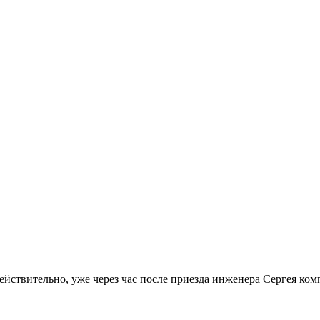
Действительно, уже через час после приезда инженера Сергея ко