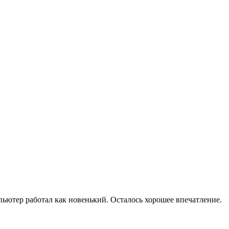
мпьютер работал как новенький. Осталось хорошее впечатление.