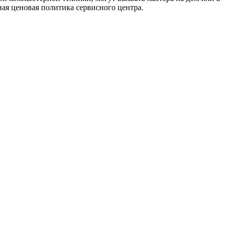
ая ценовая политика сервисного центра.