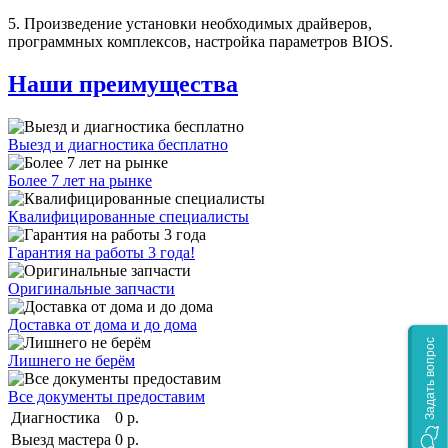
5. Произведение установки необходимых драйверов,
программных комплексов, настройка параметров BIOS.
Наши преимущества
Выезд и диагностика бесплатно
Более 7 лет на рынке
Квалифицированные специалисты
Гарантия на работы 3 года!
Оригинальные запчасти
Доставка от дома и до дома
Задать вопрос
Лишнего не берём
Все документы предоставим
Диагностика
0 р.
Выезд мастера
0 р.