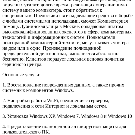
вирусных утилит, долгое время тревожащих операционную
систему вашего компьютера, стоит обратиться к
специалистам. Предоставит все надлежащие средства в борьбе
с любыми системными неполадками, сможет Компьютерная
помощь Дубнинская улица в Москве, обладающая штатом
высококвалифицированных экспертов в сфере компьютерных
технологий и информационных систем. Пользователи
неисправной компьютерной техники, могут вызвать мастера
на дом или в офис. Произведение полноценной
предварительной диагностики, выполняется абсолютно
бесплатно. Клиентов порадует лояльная ценовая политика
сервисного центра.
Основные услуги:
1. Восстановление поврежденных данных, а также прочих
системных компонентов Windows.
2. Настройки работы Wi-Fi, соединения с сервером,
подключения к сети Интернет и локальным сетям.
3. Установка Windows XP, Windows 7, Windows 8 и Windows 10
4. Предоставление полноценной антивирусной защиты для
пользовательского ПК.