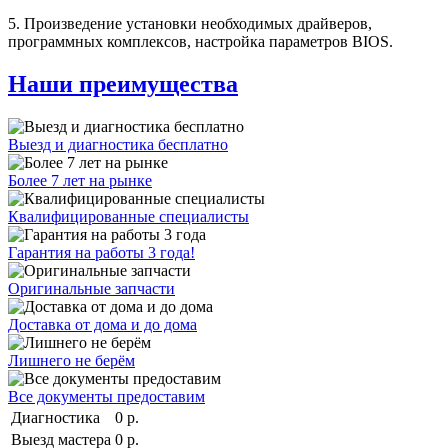
5. Произведение установки необходимых драйверов,
программных комплексов, настройка параметров BIOS.
Наши преимущества
Выезд и диагностика бесплатно
Более 7 лет на рынке
Квалифицированные специалисты
Гарантия на работы 3 года!
Оригинальные запчасти
Доставка от дома и до дома
Лишнего не берём
Все документы предоставим
Диагностика
0 р.
Выезд мастера
0 р.