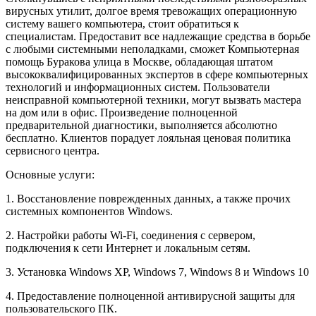
вирусных утилит, долгое время тревожащих операционную
систему вашего компьютера, стоит обратиться к
специалистам. Предоставит все надлежащие средства в борьбе
с любыми системными неполадками, сможет Компьютерная
помощь Буракова улица в Москве, обладающая штатом
высококвалифицированных экспертов в сфере компьютерных
технологий и информационных систем. Пользователи
неисправной компьютерной техники, могут вызвать мастера
на дом или в офис. Произведение полноценной
предварительной диагностики, выполняется абсолютно
бесплатно. Клиентов порадует лояльная ценовая политика
сервисного центра.
Основные услуги:
1. Восстановление поврежденных данных, а также прочих
системных компонентов Windows.
2. Настройки работы Wi-Fi, соединения с сервером,
подключения к сети Интернет и локальным сетям.
3. Установка Windows XP, Windows 7, Windows 8 и Windows 10
4. Предоставление полноценной антивирусной защиты для
пользовательского ПК.