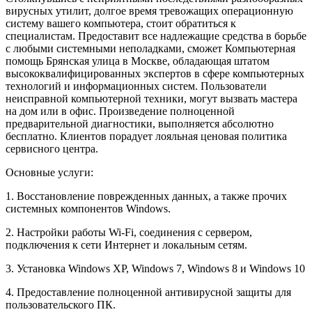
вирусных утилит, долгое время тревожащих операционную
систему вашего компьютера, стоит обратиться к
специалистам. Предоставит все надлежащие средства в борьбе
с любыми системными неполадками, сможет Компьютерная
помощь Брянская улица в Москве, обладающая штатом
высококвалифицированных экспертов в сфере компьютерных
технологий и информационных систем. Пользователи
неисправной компьютерной техники, могут вызвать мастера
на дом или в офис. Произведение полноценной
предварительной диагностики, выполняется абсолютно
бесплатно. Клиентов порадует лояльная ценовая политика
сервисного центра.
Основные услуги:
1. Восстановление поврежденных данных, а также прочих
системных компонентов Windows.
2. Настройки работы Wi-Fi, соединения с сервером,
подключения к сети Интернет и локальным сетям.
3. Установка Windows XP, Windows 7, Windows 8 и Windows 10
4. Предоставление полноценной антивирусной защиты для
пользовательского ПК.