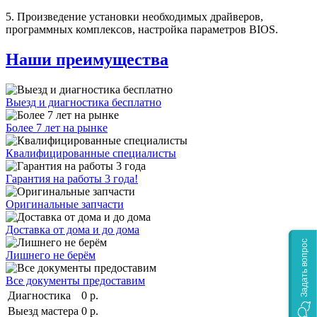
5. Произведение установки необходимых драйверов,
программных комплексов, настройка параметров BIOS.
Наши преимущества
Выезд и диагностика бесплатно
Более 7 лет на рынке
Квалифицированные специалисты
Гарантия на работы 3 года!
Оригинальные запчасти
Доставка от дома и до дома
Задать вопрос
Лишнего не берём
Все документы предоставим
Диагностика
0 р.
Выезд мастера
0 р.