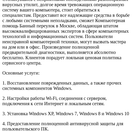
вирусных утилит, долгое время тревожащих операционную
систему вашего компьютера, стоит обратиться к
специалистам. Предоставит все надлежащие средства в борьбе
с любыми системными неполадками, сможет Компьютерная
помощь Банный переулок в Москве, обладающая штатом
высококвалифицированных экспертов в сфере компьютерных
технологий и информационных систем. Пользователи
неисправной компьютерной техники, могут вызвать мастера
на дом или в офис. Произведение полноценной
предварительной диагностики, выполняется абсолютно
бесплатно. Клиентов порадует лояльная ценовая политика
сервисного центра.
Основные услуги:
1. Восстановление поврежденных данных, а также прочих
системных компонентов Windows.
2. Настройки работы Wi-Fi, соединения с сервером,
подключения к сети Интернет и локальным сетям.
3. Установка Windows XP, Windows 7, Windows 8 и Windows 10
4. Предоставление полноценной антивирусной защиты для
пользовательского ПК.