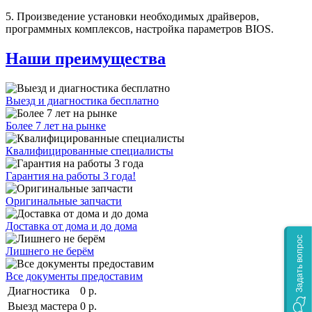
5. Произведение установки необходимых драйверов,
программных комплексов, настройка параметров BIOS.
Наши преимущества
Выезд и диагностика бесплатно
Более 7 лет на рынке
Квалифицированные специалисты
Гарантия на работы 3 года!
Оригинальные запчасти
Доставка от дома и до дома
Задать вопрос
Лишнего не берём
Все документы предоставим
Диагностика
0 р.
Выезд мастера
0 р.