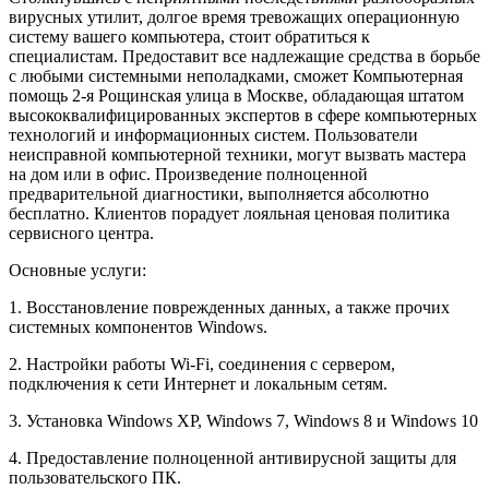
вирусных утилит, долгое время тревожащих операционную
систему вашего компьютера, стоит обратиться к
специалистам. Предоставит все надлежащие средства в борьбе
с любыми системными неполадками, сможет Компьютерная
помощь 2-я Рощинская улица в Москве, обладающая штатом
высококвалифицированных экспертов в сфере компьютерных
технологий и информационных систем. Пользователи
неисправной компьютерной техники, могут вызвать мастера
на дом или в офис. Произведение полноценной
предварительной диагностики, выполняется абсолютно
бесплатно. Клиентов порадует лояльная ценовая политика
сервисного центра.
Основные услуги:
1. Восстановление поврежденных данных, а также прочих
системных компонентов Windows.
2. Настройки работы Wi-Fi, соединения с сервером,
подключения к сети Интернет и локальным сетям.
3. Установка Windows XP, Windows 7, Windows 8 и Windows 10
4. Предоставление полноценной антивирусной защиты для
пользовательского ПК.