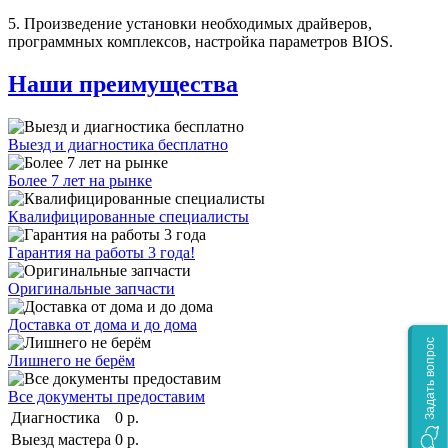
5. Произведение установки необходимых драйверов,
программных комплексов, настройка параметров BIOS.
Наши преимущества
Выезд и диагностика бесплатно
Более 7 лет на рынке
Квалифицированные специалисты
Гарантия на работы 3 года!
Оригинальные запчасти
Доставка от дома и до дома
Задать вопрос
Лишнего не берём
Все документы предоставим
Диагностика
0 р.
Выезд мастера
0 р.