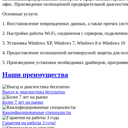
офис. Произведение полноценной предварительной диагностики
Основные услуги:
1. Восстановление поврежденных данных, а также прочих сис
2. Настройки работы Wi-Fi, соединения с сервером, подключен
3. Установка Windows XP, Windows 7, Windows 8 и Windows 10
4. Предоставление полноценной антивирусной защиты для пол
5. Произведение установки необходимых драйверов, программ
Наши преимущества
Выезд и диагностика бесплатно
Более 7 лет на рынке
Квалифицированные специалисты
Гарантия на работы 3 года!