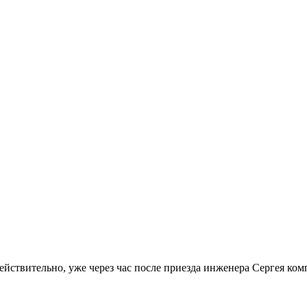
Действительно, уже через час после приезда инженера Сергея ко