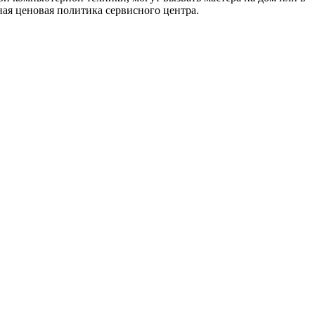
ая ценовая политика сервисного центра.