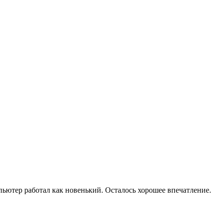
мпьютер работал как новенький. Осталось хорошее впечатление.