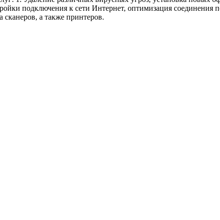
ойки подключения к сети Интернет, оптимизация соединения по 
а сканеров, а также принтеров.