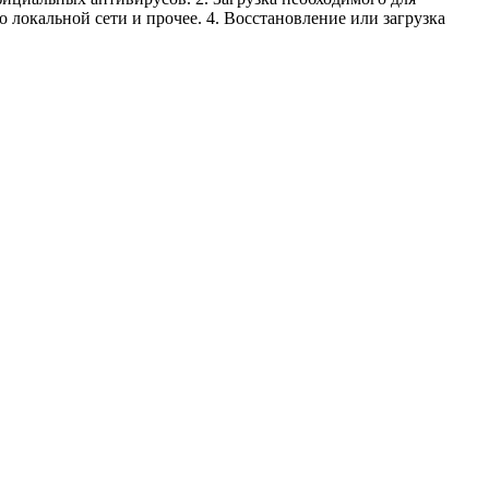
локальной сети и прочее. 4. Восстановление или загрузка