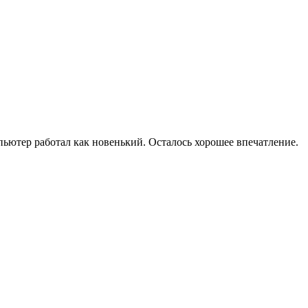
мпьютер работал как новенький. Осталось хорошее впечатление.