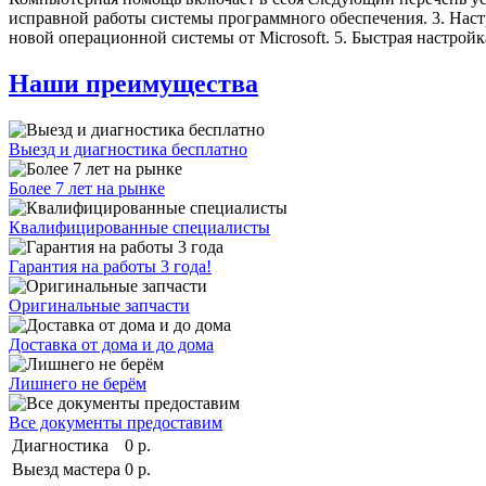
исправной работы системы программного обеспечения. 3. Настр
новой операционной системы от Microsoft. 5. Быстрая настройк
Наши преимущества
Выезд и диагностика бесплатно
Более 7 лет на рынке
Квалифицированные специалисты
Гарантия на работы 3 года!
Оригинальные запчасти
Доставка от дома и до дома
Лишнего не берём
Все документы предоставим
Диагностика
0 р.
Выезд мастера
0 р.