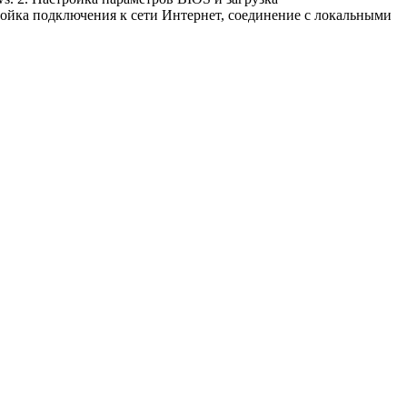
ойка подключения к сети Интернет, соединение с локальными