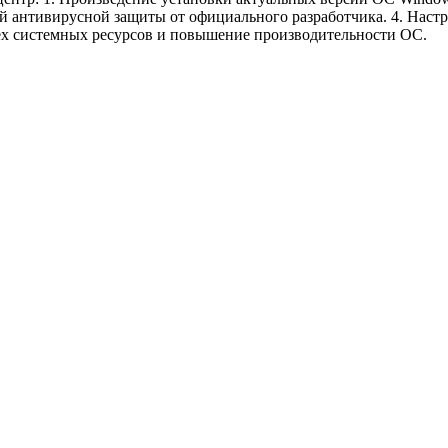
 антивирусной защиты от официального разработчика. 4. Настр
всех системных ресурсов и повышение производительности ОС.