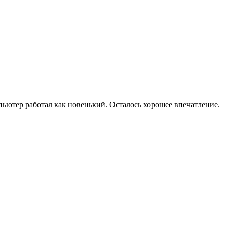
мпьютер работал как новенький. Осталось хорошее впечатление.