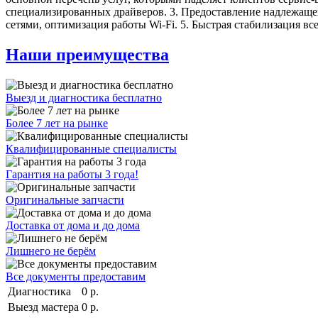
специализированных драйверов. 3. Предоставление надлежащей
сетями, оптимизация работы Wi-Fi. 5. Быстрая стабилизация 
Наши преимущества
Выезд и диагностика бесплатно
Более 7 лет на рынке
Квалифицированные специалисты
Гарантия на работы 3 года!
Оригинальные запчасти
Доставка от дома и до дома
Лишнего не берём
Все документы предоставим
Диагностика
0 р.
Выезд мастера
0 р.