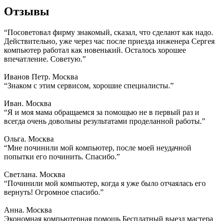
Отзывы
“Посоветовал фирму знакомый, сказал, что сделают как надо.
Действительно, уже через час после приезда инженера Сергея
компьютер работал как новенький. Осталось хорошее
впечатление. Советую.”
Иванов Петр. Москва
“Знаком с этим сервисом, хорошие специалисты.”
Иван. Москва
“Я и моя мама обращаемся за помощью не в первый раз и
всегда очень довольны результатами проделанной работы.”
Ольга. Москва
“Мне починили мой компьютер, после моей неудачной
попытки его починить. Спасибо.”
Светлана. Москва
“Починили мой компьютер, когда я уже было отчаялась его
вернуть! Огромное спасибо.”
Анна. Москва
Экономная компьютерная помощь
Бесплатный выезд мастера