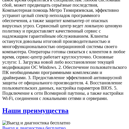
сбой, может предвещать серьёзные последствия,
Компьютерная помощь Метро Тимирязевская, эффективно
устранит целый спектр неполадок программного
обеспечения, а также защитит компьютер от опасных
вирусных угроз. Сервисный центр ведет лояльную ценовую
политику и предоставляет качественный сервис с
надлежащим гарантийным обслуживанием. Клиенты
останутся довольны итоговой производительностью и
многофункциональностью операционной системы своего
компьютера. Операторы готовы связаться с клиентом в любое
время, сервис-центр работает круглосуточно. Основные
услуги: 1. Загрузка новой либо восстановление текущей
модификации ОС Windows. 2. Обеспечение пользовательского
ПК необходимыми программными комплексами и
драйверами. 3. Предоставление эффективной антивирусной
защиты от официального производителя. 4. Восстановление
пользовательских данных, настройка параметров BIOS. 5.
Подключение к сети Всемирной паутины, а также настройки
Wi-Fi, соединения с локальными сетями и серверами.
Наши преимущества
Выезд и диагностика бесплатно