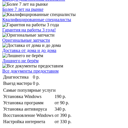
Более 7 лет на рынке
Квалифицированные специалисты
Гарантия на работы 3 года!
Оригинальные запчасти
Доставка от дома и до дома
Лишнего не берём
Все документы предоставим
Диагностика
0 р.
Выезд мастера
0 р.
Самые популярные услуги
Установка Windows
190 р.
Установка программ
от 90 р.
Установка антивируса
340 р.
Восстановление Windows
от 390 р.
Настройка интернета
от 330 р.