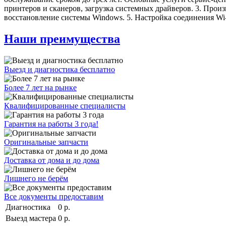
принтеров и сканеров, загрузка системных драйверов. 3. Про
восстановление системы Windows. 5. Настройка соединения Wi-
Наши преимущества
Выезд и диагностика бесплатно
Более 7 лет на рынке
Квалифицированные специалисты
Гарантия на работы 3 года!
Оригинальные запчасти
Доставка от дома и до дома
Лишнего не берём
Все документы предоставим
Диагностика
0 р.
Выезд мастера
0 р.