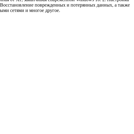
. Восстановление поврежденных и потерянных данных, а также
ными сетями и многое другое.