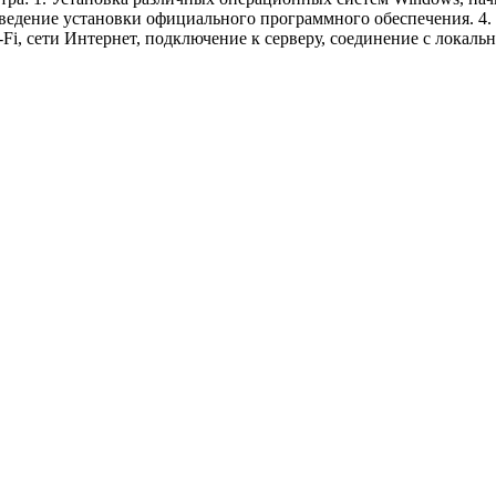
изведение установки официального программного обеспечения. 4
Fi, сети Интернет, подключение к серверу, соединение с локаль