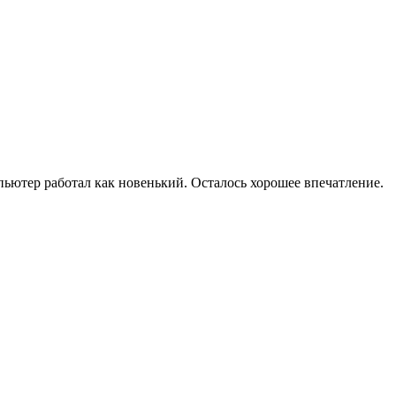
мпьютер работал как новенький. Осталось хорошее впечатление.