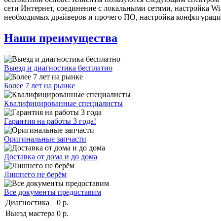
сети Интернет, соединение с локальными сетями, настройка Wi
необходимых драйверов и прочего ПО, настройка конфигураций
Наши преимущества
Выезд и диагностика бесплатно
Более 7 лет на рынке
Квалифицированные специалисты
Гарантия на работы 3 года!
Оригинальные запчасти
Доставка от дома и до дома
Лишнего не берём
Все документы предоставим
Диагностика
0 р.
Выезд мастера
0 р.