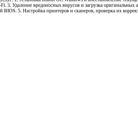
-Fi. 3. Удаление вредоносных вирусов и загрузка оригинальных
 BIOS. 5. Настройка принтеров и сканеров, проверка их коррек