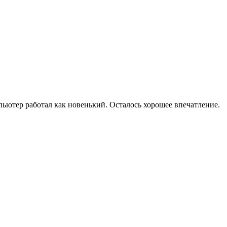
мпьютер работал как новенький. Осталось хорошее впечатление.