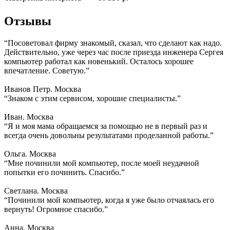
Отзывы
“Посоветовал фирму знакомый, сказал, что сделают как надо.
Действительно, уже через час после приезда инженера Сергея
компьютер работал как новенький. Осталось хорошее
впечатление. Советую.”
Иванов Петр. Москва
“Знаком с этим сервисом, хорошие специалисты.”
Иван. Москва
“Я и моя мама обращаемся за помощью не в первый раз и
всегда очень довольны результатами проделанной работы.”
Ольга. Москва
“Мне починили мой компьютер, после моей неудачной
попытки его починить. Спасибо.”
Светлана. Москва
“Починили мой компьютер, когда я уже было отчаялась его
вернуть! Огромное спасибо.”
Анна. Москва