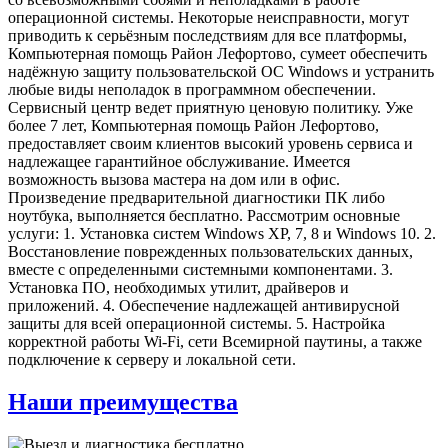
операционной системы. Некоторые неисправности, могут
приводить к серьёзным последствиям для все платформы,
Компьютерная помощь Район Лефортово, сумеет обеспечить
надёжную защиту пользовательской ОС Windows и устранить
любые виды неполадок в программном обеспечении.
Сервисный центр ведет приятную ценовую политику. Уже
более 7 лет, Компьютерная помощь Район Лефортово,
предоставляет своим клиентов высокий уровень сервиса и
надлежащее гарантийное обслуживание. Имеется
возможность вызова мастера на дом или в офис.
Произведение предварительной диагностики ПК либо
ноутбука, выполняется бесплатно. Рассмотрим основные
услуги: 1. Установка систем Windows XP, 7, 8 и Windows 10. 2.
Восстановление поврежденных пользовательских данных,
вместе с определенными системными компонентами. 3.
Установка ПО, необходимых утилит, драйверов и
приложений. 4. Обеспечение надлежащей антивирусной
защиты для всей операционной системы. 5. Настройка
корректной работы Wi-Fi, сети Всемирной паутины, а также
подключение к серверу и локальной сети.
Наши преимущества